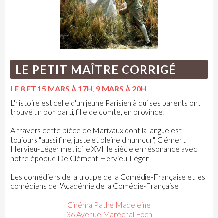
LE PETIT MAÎTRE CORRIGÉ
LE 8 ET 15 MARS À 17H, 9 MARS À 20H
L'histoire est celle d'un jeune Parisien à qui ses parents ont
trouvé un bon parti, fille de comte, en province.
À travers cette pièce de Marivaux dont la langue est
toujours "aussi fine, juste et pleine d'humour", Clément
Hervieu-Léger met ici le XVIIIe siècle en résonance avec
notre époque De Clément Hervieu-Léger
Les comédiens de la troupe de la Comédie-Française et les
comédiens de l'Académie de la Comédie-Française
Cinéma Pathé Madeleine
36 Avenue Maréchal Foch