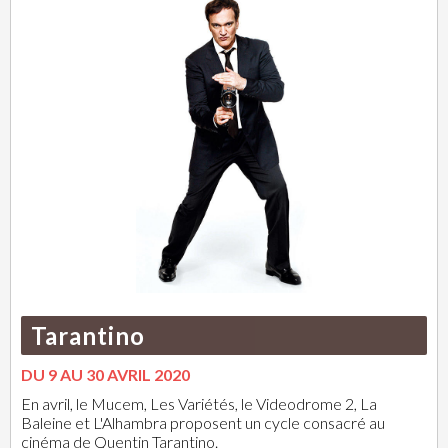
Tarantino
DU 9 AU 30 AVRIL 2020
En avril, le Mucem, Les Variétés, le Videodrome 2, La
Baleine et L'Alhambra proposent un cycle consacré au
cinéma de Quentin Tarantino.